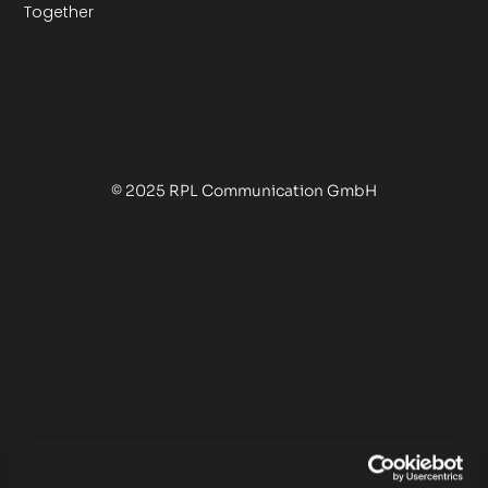
Together
© 2025 RPL Communication GmbH