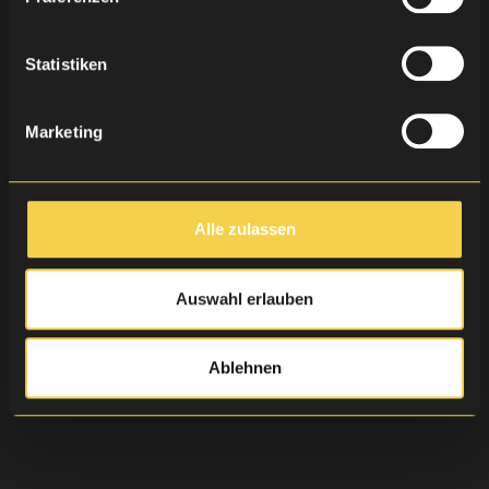
Statistiken
Marketing
Alle zulassen
Auswahl erlauben
Ablehnen