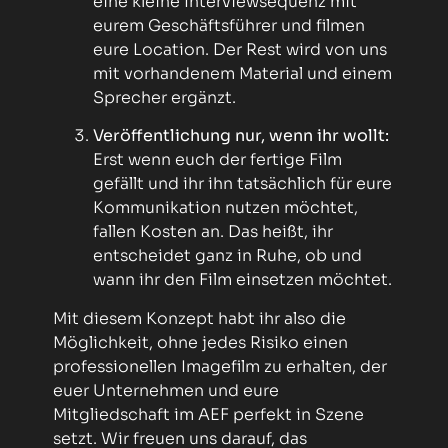
eine kleine Interviewsequenz mit
eurem Geschäftsführer und filmen
eure Location. Der Rest wird von uns
mit vorhandenem Material und einem
Sprecher ergänzt.
Veröffentlichung nur, wenn ihr wollt:
Erst wenn euch der fertige Film
gefällt und ihr ihn tatsächlich für eure
Kommunikation nutzen möchtet,
fallen Kosten an. Das heißt, ihr
entscheidet ganz in Ruhe, ob und
wann ihr den Film einsetzen möchtet.
Mit diesem Konzept habt ihr also die
Möglichkeit, ohne jedes Risiko einen
professionellen Imagefilm zu erhalten, der
euer Unternehmen und eure
Mitgliedschaft im AEF perfekt in Szene
setzt. Wir freuen uns darauf, das