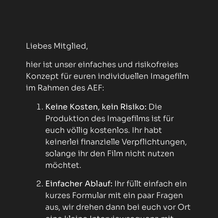
Liebes Mitglied,
hier ist unser einfaches und risikofreies
Konzept für euren individuellen Imagefilm
im Rahmen des AEF:
Keine Kosten, kein Risiko:
Die
Produktion des Imagefilms ist für
euch völlig kostenlos. Ihr habt
keinerlei finanzielle Verpflichtungen,
solange ihr den Film nicht nutzen
möchtet.
Einfacher Ablauf:
Ihr füllt einfach ein
kurzes Formular mit ein paar Fragen
aus, wir drehen dann bei euch vor Ort