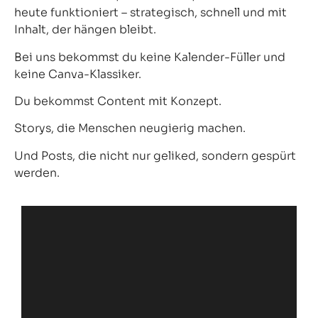
heute funktioniert – strategisch, schnell und mit
Inhalt, der hängen bleibt.
Bei uns bekommst du keine Kalender-Füller und
keine Canva-Klassiker.
Du bekommst Content mit Konzept.
Storys, die Menschen neugierig machen.
Und Posts, die nicht nur geliked, sondern gespürt
werden.