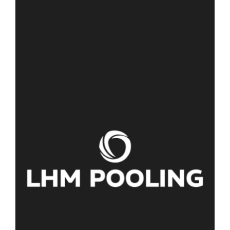
Zum Kunden
Social Media Betreuung