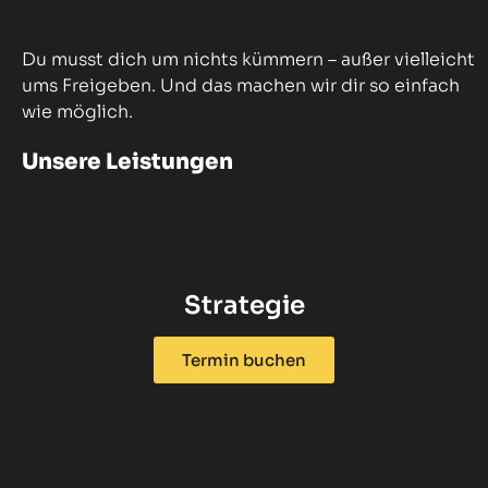
Du musst dich um nichts kümmern – außer vielleicht
ums Freigeben. Und das machen wir dir so einfach
wie möglich.
Unsere Leistungen
Strategie
Termin buchen