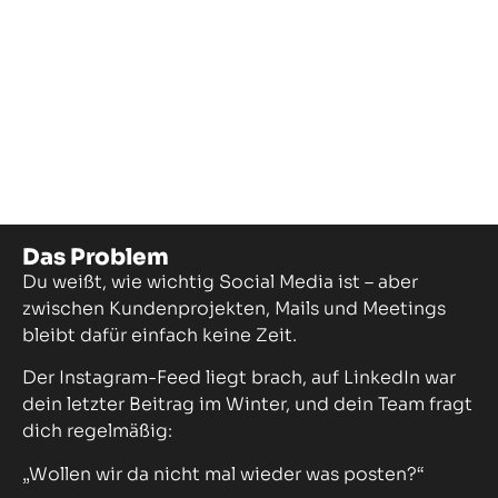
Das Problem
Du weißt, wie wichtig Social Media ist – aber
zwischen Kundenprojekten, Mails und Meetings
bleibt dafür einfach keine Zeit.
Der Instagram-Feed liegt brach, auf LinkedIn war
dein letzter Beitrag im Winter, und dein Team fragt
dich regelmäßig:
„Wollen wir da nicht mal wieder was posten?“