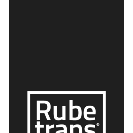
Zum Kunden