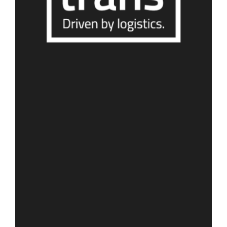
Social Media Betreuung