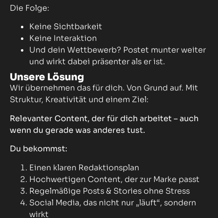
Die Folge:
Keine Sichtbarkeit
Keine Interaktion
Und dein Wettbewerb? Postet munter weiter
und wirkt dabei präsenter als er ist.
Unsere Lösung
Wir übernehmen das für dich. Von Grund auf. Mit
Struktur, Kreativität und einem Ziel:
Relevanter Content, der für dich arbeitet – auch
wenn du gerade was anderes tust.
Du bekommst:
Einen klaren Redaktionsplan
Hochwertigen Content, der zur Marke passt
Regelmäßige Posts & Stories ohne Stress
Social Media, das nicht nur „läuft“, sondern
wirkt